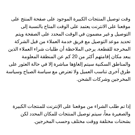
وقت توصيل المنتجات الكبيرة الموجود على صفحة المنتج على
موقعنا على الانترنت يعتمد على الوقت المتاح بالنسبة إلى
التوصيل و غير مضمون في الوقت المحدد على الصفحة ويتم
تحديد موعد التوصيل مع فريق خدمة العملاء من قبل الشركة
المخرجة للقطعة. يرجى الملاحظة أن طلبات شراء العملاء الذين
يبعد مكان إقامتهم أكثر من 20 كم عن المنطقة المعلومة
والمناطق السكنية سيتم إلغاؤها مباشرة إلا في حالة العثور على
طرق آخرى تناسب العميل ولا تعترض مع سياسة الصباح وسياسة
المخرجين وشركات الشحن.
إذا تم طلب الشراء من موقعنا على الإنترنت للمنتجات الكبيرة
والصغيرة معاً، سيتم توصيل المنتجات للمكان المحدد لكن
بشحنات مختلفة ووقت مختلف وحسب المخرجين.