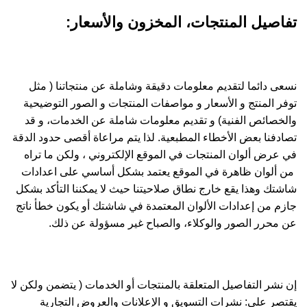
تفاصيل المنتجات، المخزون والأسعار:
نسعى دائما لتقديم معلومات دقيقة وشاملة عن منتجاتنا ( مثل
توفر المنتج و الأسعار و مواصفات المنتجات و الصور التوضيحية
والخصائص الفنية) و تقديم معلومات شاملة عن الخدمات، و قد
تصادفنا بعض الأخطاء المطبعية. لذا يتم مراعاة أقصى حدود الدقة
في عرض ألوان المنتجات في الموقع الإلكتروني ، ولكن ما تراه
من ألوان ظاهرة في الموقع يعتمد بشكل أساسي على اعدادات
شاشتك وهذا يقع خارج نطاق صلاحيتنا حيث لا يمكننا التأكد بشكل
جازم من إعدادات الألوان المعتمدة في شاشتك أو يكون خطأ ناتج
عن محرر الصور والوكلاء، والصباح غير مسؤولة عن ذلك.
إن نشر التفاصيل المتعلقة بالمنتجات أو الخدمات ( يتضمن ولكن لا
يقتصر على: نشرات التسويق و الإعلانات والعروض التجارية