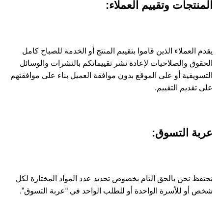
المنتجات وتقييم العملاء:
يقدم العملاء الذين قاموا بتقييم المنتج أو الخدمة للصباح كامل
الحقوق والصلاحيات لإعادة نشر تقييماتكم بالنشرات والوسائل
التسويقية أو على الموقع بدون موافقة العميل بناء على موافقتهم
على تقديم التقييم.
عربة التسوق:
نحتفظ نحن بالحق التام بخصوص تحديد عدد المواد المختارة لكل
شخص أو للأسرة الواحدة أو للطلب الواحد في “عربة التسوق”.