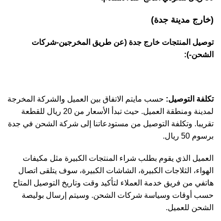
(خارج مدينة جدة)
توصيل المنتجات خارج جدة (عن طريق المخرجين-شركات
الشحن-):
تكلفة التوصيل:
حسب مايتم الاتفاق بين العميل والشركة المخرجة
لمدينة ومنطقة العميل. حيث تبدأ الأسعار من 20 ريال للقطعة
تقريبا. وتكلفة التوصيل من مستودعاتنا إلى شركة الشحن في جدة
برسوم 50 ريال.
العميل الذي يقوم بطلب شراء المنتجات الكبيرة مثل مكيفات
الهواء، الثلاجات الكبيرة، الشاشات الكبيرة، سوف يتلقى اتصال
هاتفي من فريق خدمة العملاء لتأكيد وقت وتاريخ التوصيل المتاح
حسب أوقات وسياسة شركات الشحن. وسيتم إرسال بوليصة
الشحن للعميل.