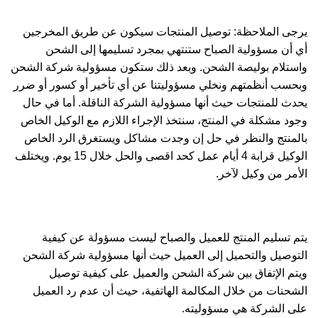
يرجى الملاحظة: توصيل المنتجات سيكون عن طريق المخرجين
أي أن مسؤولية الصباح ستنتهي بمجرد تسليمها إلى الشحن
واستلام بوليصة الشحن. وبعد ذلك ستكون مسؤولية شركة الشحن
وبحسب أنظمتهم ونخلي مسؤوليتنا عن أي تأخير أو كسور أو ضرر
يحدث للمنتجات حيث أنها مسؤولية الشركة الناقلة. أما في حال
وجود مشكلة في المنتج، سنتخذ الإجراء اللازم مع الوكيل الخاص
بالمنتج والنظر في حل إن وجدت مشاكل ويستغرق الرد الخاص
الوكيل قرابة 4 أيام عمل كحد اقصى والحل خلال 15 يوم. ويختلف
الأمر من وكيل لآخر.
يتم تسليم المنتج للعميل والصباح ليست مسؤولة عن كيفية
التوصيل والتحميل إلى العميل حيث أنها مسؤولية شركة الشحن
ويتم الإتفاق بين شركة الشحن والعميل على كيفية توصيل
الشحنات من خلال المكالمة الهاتفية، حيث أن عدم رد العميل
على الشركة هي مسؤوليته.