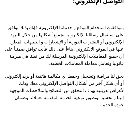
التواصل الإلكتروني:
بموافقتك استخدام الموقع و خدماتنا الإلكترونية فإنك بذلك توافق
على استقبال رسائلنا الإلكترونية بجميع أشكالها من خلال البريد
الإلكتروني أو النشرات الدورية أو الإشعارات و التنبيهات المعلن
عنها في الموقع الإلكتروني. بناءاً على ذلك فأنت توافق ضمنياً على
أن جميع المعاملات الإلكترونية المرسلة لك من قبلنا هي ملزمة
قانونيا وتعامل معاملة المعاملات الخطية.
يحق لنا مراقبة وتسجيل وحفظ أي مكالمة هاتفية أو بريد إلكتروني
أو أي شكل آخر من أشكال التواصل الإلكتروني معك وذلك
لأغراض تدريبية بهدف التحقق من النصائح والملاحظات الموجهة
إلينا و تحسين وتطوير نوعية الخدمة المقدمة لعملائنا وضمان
جودة الخدمة.