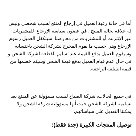
أما في حالة رغبة العميل في إرجاع المنتج لسبب شخصي وليس
له علاقة بحالة المنتج ، في غضون سياسة الإرجاع للمشتريات
عبر الإنترنت أو للمشتريات من معارضنا. سيتكفل العميل رسوم
الإرجاع وهي حسب ما يقوم المخرج لشركة الشحن باحتسابه
وسيقوم العميل بدفع القيمة عند تسليم القطعة لشركة الشحن و
في حال عدم قيام العميل بدفع قيمة الشحن وسيتم خصمها من
قيمة السلعة الراجعة.
في جميع الحالات، شركة الصباح ليست مسؤولة عن المنتج بعد
تسليمه لشركة الشحن حيث أنها مسؤولية شركة الشحن ولا
يمكننا التعديل على سياساتهم.
توصيل المنتجات الكبيرة (جدة فقط):