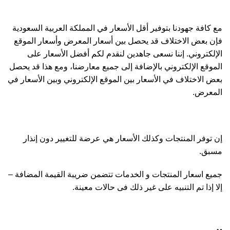
مع كافة جهودنا بتوفير أقل الأسعار في المملكة العربية السعودية
فإن بعض الاختلاف قد يحصل بين أسعار المعرض وأسعار الموقع
الإلكتروني. إننا نسعى جاهدين لنقدم لكم أفضل الأسعار على
الموقع الإلكتروني بالإضافة إلى جميع معارضنا، ومع هذا قد يحصل
بعض الاختلاف في الأسعار بين الموقع الإلكتروني وبين الأسعار في
المعرض.
إن توفر المنتجات وكذلك الأسعار هي عرضة للتغيير دون إنذار
مسبق.
جميع اسعار المنتجات و الخدمات تتضمن ضريبة القيمة المضافة –
إلا إذا تم التنبيه على غير ذلك فى حالات معينة.