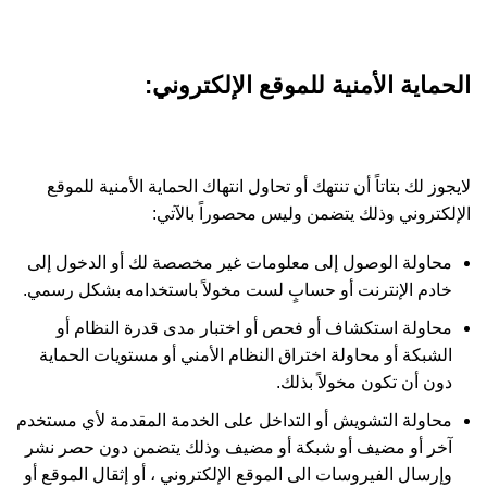
الحماية الأمنية للموقع الإلكتروني:
لايجوز لك بتاتاً أن تنتهك أو تحاول انتهاك الحماية الأمنية للموقع
الإلكتروني وذلك يتضمن وليس محصوراً بالآتي:
محاولة الوصول إلى معلومات غير مخصصة لك أو الدخول إلى
خادم الإنترنت أو حسابٍ لست مخولاً باستخدامه بشكل رسمي.
محاولة استكشاف أو فحص أو اختبار مدى قدرة النظام أو
الشبكة أو محاولة اختراق النظام الأمني أو مستويات الحماية
دون أن تكون مخولاً بذلك.
محاولة التشويش أو التداخل على الخدمة المقدمة لأي مستخدم
آخر أو مضيف أو شبكة أو مضيف وذلك يتضمن دون حصر نشر
وإرسال الفيروسات الى الموقع الإلكتروني ، أو إثقال الموقع أو