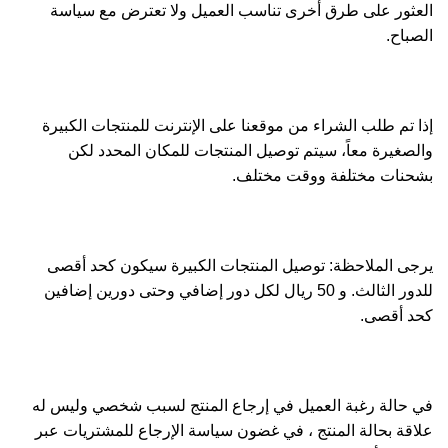
العثور على طرق أخرى تناسب العميل ولا تعترض مع سياسة
الصباح.
إذا تم طلب الشراء من موقعنا على الإنترنت للمنتجات الكبيرة
والصغيرة معاً، سيتم توصيل المنتجات للمكان المحدد لكن
بشحنات مختلفة ووقت مختلف.
يرجى الملاحظة: توصيل المنتجات الكبيرة سيكون كحد أقصى
للدور الثالث. و 50 ريال لكل دور إضافي وحتى دورين إضافين
كحد أقصى.
في حالة رغبة العميل في إرجاع المنتج لسبب شخصي وليس له
علاقة بحالة المنتج ، في غضون سياسة الإرجاع للمشتريات عبر