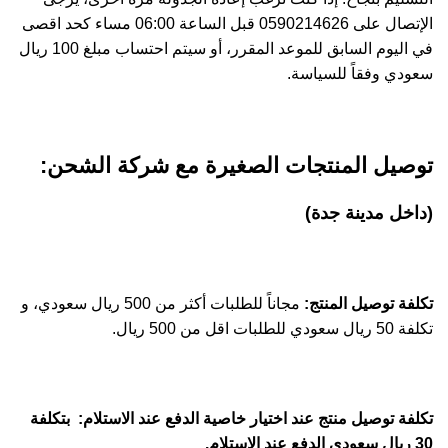
الإتصال على 0590214626 قبل الساعة 06:00 مساء كحد اقصى
في اليوم السابق للموعد المقرر، أو سيتم احتساب مبلغ 100 ريال
سعودي وفقاً للسياسة.
توصيل المنتجات الصغيرة مع شركة الشحن:
(داخل مدينة جدة)
تكلفة توصيل المنتج:
مجاناً للطلبات أكثر من 500 ريال سعودي، و
تكلفة 50 ريال سعودي للطلبات اقل من 500 ريال.
تكلفة توصيل منتج عند اختيار خاصية الدفع عند الاستلام: بتكلفة
30 ريال سعودي الدفع عند الاستلام.