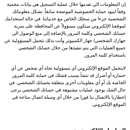
إن المعلومات الي تقدمها خلال عملية التسجيل هي بيانات محمية
وفقاً لبنود حماية الخصوصية الموضحة سابقاً. تشكل معلوماتك
الشخصية جزءا من سجلك الخاص مع خدماتنا. في حالة استخدامك
لموقعنا الإلكتروني ستكون مسؤولاً عن المحافظة على سرية
حسابك الشخصي وكلمة المرور بالإضافة إلى منع الوصول الى
جهازك الشخصي/ جهاز الكمبيوتر وأنت بذلك تتحمل المسؤولية عن
جميع العمليات التي يتم تنفيذها من خلال حسابك الشخصي
باستخدام كلمة المرور.
لايتحمل الموقع الإلكتروني أي مسؤولية تجاه أي شخص عن أي
خسارة أو أضرار قد تنشأ بسبب فشلك في حماية كلمة المرور
الخاصة بك أو أي معلومات أخرى متعلقة بحسابك الشخصي. في
حال الشك بوجود عمليات مشبوهة في حسابك الشخصي يرجى
إخطارنا بالاتصال بنا فورا من خلال أي وسيلة اتصال متاحة في
الموقع الإلكتروني.