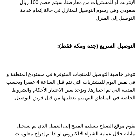
الإنترنت أو للمشتريات من معارضنا. سيتم خصم 100 ريال
سعودي وهي رسوم التوصيل للمنازل في حالة إتمام خدمة
التوصيل إلى المنزل.
التوصيل السريع (جدة ومكة فقط):
تتوفر خاصية التوصيل للمنتجات المتوفرة في مستودع المنطقة و
في نفس اليوم للمشتريات التي تتم قبل الساعة 4 عصرا وبحسب
المدينة التي تم اختيارها, ويؤخذ بعين الاعتبار الأحكام والشروط
الخاصة في المناطق التي يتم تغطيتها من قبل فريق التوصيل.
يقوم موقع الصباح بتسليم المنتج إلى العميل الذي تم تسجيل
بياناته خلال عملية الشراء الالكتروني او اذا تم إدراج معلومات