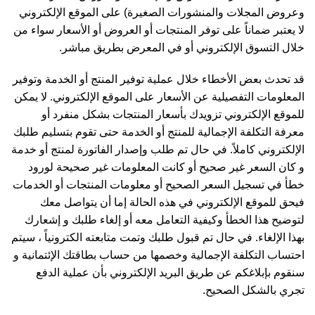
وعروض المجلات والمنشورات الصغيرة) على الموقع الإلكتروني
لا يعتبر ضماناً على توفر المنتجات أو العروض أو الأسعار سواء من
خلال التسوق الإلكتروني أو في المعرض بطريق مباشر.
قد تحدث بعض الأخطاء خلال عملية توفير المنتج أو الخدمة وتوفير
المعلومات التفصيلية عن الأسعار على الموقع الإلكتروني. لا يمكن
للموقع الإلكتروني تزويدك بأسعار المنتجات بشكل منفرد أو
معرفة التكلفة الإجمالية للمنتج أو الخدمة حتى تقوم بتسليم طلبك
الإلكتروني كاملاً. في حال تم طلب وإصدار الفاتورة لمنتج أو خدمة
و كان السعر غير صحيح أو كانت المعلومات غير صحيحة لورود
خطأ في تسجيل السعر الصحيح أو معلومات المنتجات أو الخدمات
فيحق للموقع الإلكتروني في هذه الحالة إما أن يتواصل معك
لتوضيح هذا الخطأ وكيفية التعامل معه أو إلغاء طلبك و إشعارك
بهذا الإلغاء. في حال تم قبول طلبك وتمت متابعته الكترونياً ، سيتم
احتساب التكلفة الإجمالية وخصمها من حساب بطاقتك الإئتمانية و
سنقوم بإبلاغكم عن طريق البريد الإلكتروني بأن عملية الدفع
تجري بالشكل الصحيح.