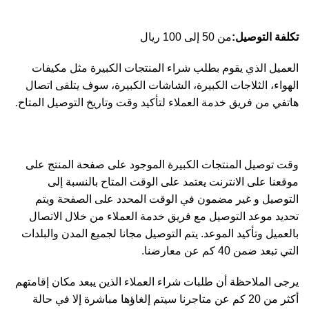
تكلفة التوصيل:
من 50 إلى 100 ريال
العميل الذي يقوم بطلب شراء المنتجات الكبيرة مثل مكيفات
الهواء، الثلاجات الكبيرة، الشاشات الكبيرة، سوف يتلقى اتصال
هاتفي من فريق خدمة العملاء لتأكيد وقت وتاريخ التوصيل المتاح.
وقت توصيل المنتجات الكبيرة الموجود على صفحة المنتج على
موقعنا على الانترنت يعتمد على الوقت المتاح بالنسبة إلى
التوصيل و غير مضمون في الوقت المحدد على الصفحة ويتم
تحديد موعد التوصيل مع فريق خدمة العملاء من خلال الاتصال
بالعميل وتأكيد الموعد. يتم التوصيل مجانا لجميع المدن والبلدات
التي تبعد ضمن 40 كم عن معارضنا.
يرجى الملاحظة أن طلبات شراء العملاء الذين يبعد مكان إقامتهم
أكثر من 20 كم عن متاجرنا سيتم إلغاؤها مباشرة إلا في حالة