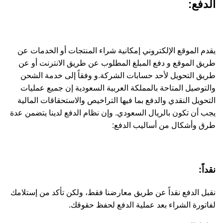
الدفع:
يقدم الموقع الإلكتروني إمكانية شراء المنتجات أو الخدمات عن
طريق الموقع و دفع المبلغ المطلوب عن طريق الانترنت أو عن
طريق التحويل لأحد حسابات الشركة.و وفقاً إلى خدمة الشحن
والتوصيل المتاحة بالمملكة العربية السعودية إن جميع عمليات
التحويل النقدي والدفع بما فيها التراخيص والاستحقاقات المالية
يجب أن تكون بالريال السعودي. وإن نظام الدفع لدينا يتضمن عدة
طرق وأشكال من أساليب الدفع:
نقداً:
نقبل الدفع نقداً عن طريق معارضنا فقط، ولكن تأكد من إستلامك
لفاتورة الشراء بعد عملية الدفع لحفظ حقوقك.