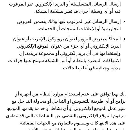
إرسال الرسائل المتسلسلة أو البريد الإلكتروني غير المرغوب
فيه أو أي وسيلة أخرى قد تضر بسلامة الشبكة.
إرسال الرسائل غير المرغوب فيها وذلك يتضمن العروض
التجارية و/ أو الإعلانات للمنتجات أو الخدمات.
المحاكاة بغرض التزوير لعنوان بروتوكول الإنترنت أو عنوان
البريد الإلكتروني أو أي جزء من عنوان الموقع الإلكتروني
وإستخدامها في أي بريد إلكتروني أو مجموعة بريدية. إن
الانتهاكات المضرة بالنظام أو أمن الشبكة سينتج عنها جزاءات
مدنية وجنائية في أغلب الحالات.
إنك بهذا توافق على عدم استخدام موارد النظام من أجهزة أو
برامج أو أي طريقة للتشويش أو التداخل أو محاولة التداخل مع
سير عمل الموقع الإلكتروني أو أي نشاط أو خدمة يقدمها الموقع.
سيقوم الموقع الإلكتروني بالتقصي عن النشاطات التي قد تنطوي
على هذه الانتهاكات وسيقوم بالتعاون مع الجهات القضائية