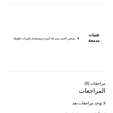
تقنيات
يمتص الحبر بسرعة كبيرة ويستخدم لفترات طويلة
مدمجة
مراجعات (0)
المراجعات
لا توجد مراجعات بعد.