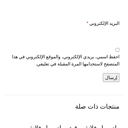
البريد الإلكتروني
*
احفظ اسمي، بريدي الإلكتروني، والموقع الإلكتروني في هذا
المتصفح لاستخدامها المرة المقبلة في تعليقي.
منتجات ذات صلة
باد ريبل فلاش رقيق
باد ريبل فلاش
ربل