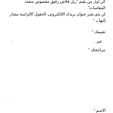
كن أول من يقيم “ربل فلاش رقيق مقصوص متعدد
المقاسات”
لن يتم نشر عنوان بريدك الإلكتروني.
الحقول الإلزامية مشار
إليها بـ
*
تقييمك
*
مراجعتك
*
الاسم
*