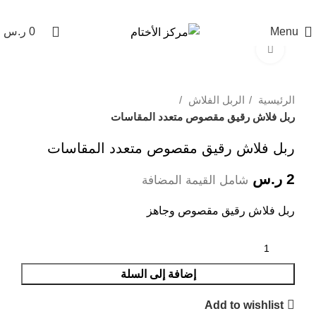
Wrong menu selected
Menu
0
ر.س
Click to enlarge
الرئيسية
الربل الفلاش
ربل فلاش رقيق مقصوص متعدد المقاسات
ربل فلاش رقيق مقصوص متعدد المقاسات
2
ر.س
شامل القيمة المضافة
ربل فلاش رقيق مقصوص وجاهز
إضافة إلى السلة
Add to wishlist