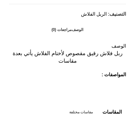
التصنيف:
الربل الفلاش
الوصف
مراجعات (0)
الوصف
ربل فلاش رقيق مقصوص لأختام الفلاش يأتي بعدة
مقاسات
المواصفات :
المقاسات
مقاسات مختلفة